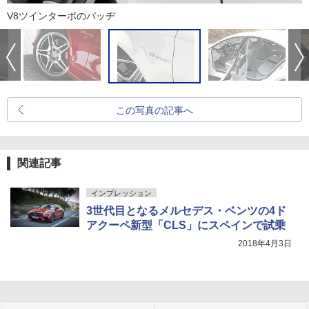
V8ツインターボのバッヂ
この写真の記事へ
関連記事
インプレッション
3世代目となるメルセデス・ベンツの4ド
アクーペ新型「CLS」にスペインで試乗
2018年4月3日