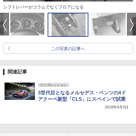
シフトレバーがコラムでなくフロアになる
この写真の記事へ
関連記事
インプレッション
3世代目となるメルセデス・ベンツの4ド
アクーペ新型「CLS」にスペインで試乗
2018年4月3日