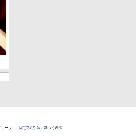
グループ
特定商取引法に基づく表示