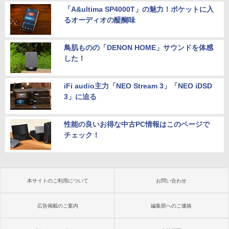
「A&ultima SP4000T」の魅力！ポケットに入
るオーディオの醍醐味
鳥肌ものの「DENON HOME」サウンドを体感
した！
iFi audio主力「NEO Stream 3」「NEO iDSD
3」に迫る
性能の良いお得な中古PC情報はこのページで
チェック！
本サイトのご利用について
お問い合わせ
広告掲載のご案内
編集部へのご連絡