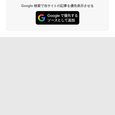
Google 検索で当サイトの記事を優先表示させる