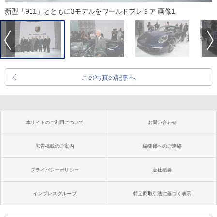
新型「911」とともに3モデルをワールドプレミア 画像1
この写真の記事へ
本サイトのご利用について
お問い合わせ
広告掲載のご案内
編集部へのご連絡
プライバシーポリシー
会社概要
インプレスグループ
特定商取引法に基づく表示