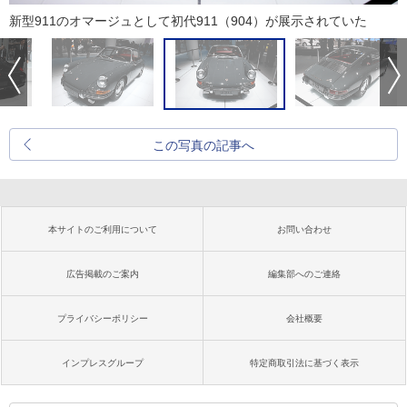
新型911のオマージュとして初代911（904）が展示されていた
この写真の記事へ
本サイトのご利用について
お問い合わせ
広告掲載のご案内
編集部へのご連絡
プライバシーポリシー
会社概要
インプレスグループ
特定商取引法に基づく表示