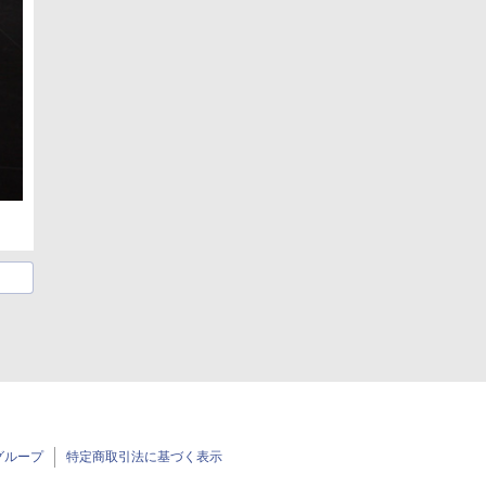
グループ
特定商取引法に基づく表示