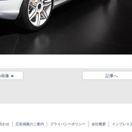
の画像
記事へ
合わせ
広告掲載のご案内
プライバシーポリシー
会社概要
インプレス