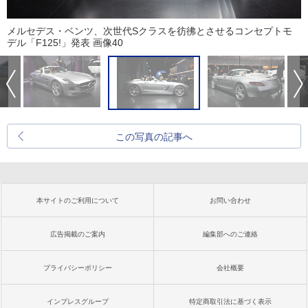
メルセデス・ベンツ、次世代Sクラスを彷彿とさせるコンセプトモ
デル「F125!」発表 画像40
この写真の記事へ
本サイトのご利用について
お問い合わせ
広告掲載のご案内
編集部へのご連絡
プライバシーポリシー
会社概要
インプレスグループ
特定商取引法に基づく表示