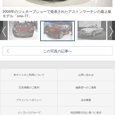
2009年のジュネーブショーで発表されたアストンマーチンの最上級
モデル「one-77」
この写真の記事へ
本サイトのご利用について
お問い合わせ
広告掲載のご案内
編集部へのご連絡
プライバシーポリシー
会社概要
インプレスグループ
特定商取引法に基づく表示