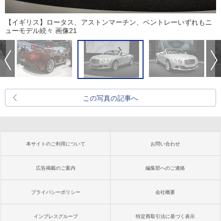
【イギリス】ロータス、アストンマーチン、ベントレーいずれもニ
ューモデル続々 画像21
この写真の記事へ
本サイトのご利用について
お問い合わせ
広告掲載のご案内
編集部へのご連絡
プライバシーポリシー
会社概要
インプレスグループ
特定商取引法に基づく表示