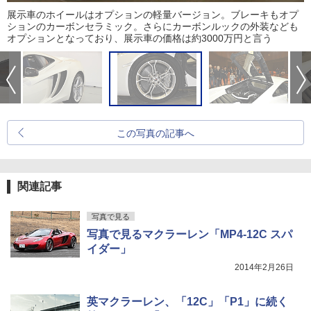
展示車のホイールはオプションの軽量バージョン。ブレーキもオプ
ションのカーボンセラミック。さらにカーボンルックの外装なども
オプションとなっており、展示車の価格は約3000万円と言う
この写真の記事へ
関連記事
写真で見る
写真で見るマクラーレン「MP4-12C スパ
イダー」
2014年2月26日
英マクラーレン、「12C」「P1」に続く