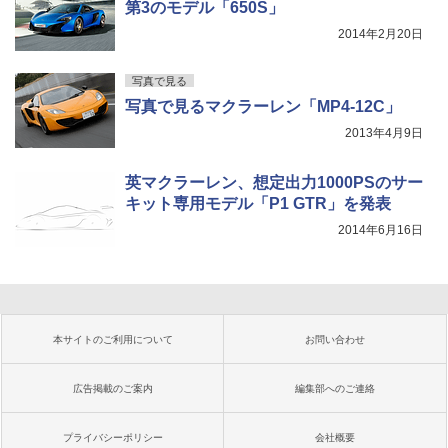
第3のモデル「650S」
2014年2月20日
写真で見る
写真で見るマクラーレン「MP4-12C」
2013年4月9日
英マクラーレン、想定出力1000PSのサー
キット専用モデル「P1 GTR」を発表
2014年6月16日
本サイトのご利用について
お問い合わせ
広告掲載のご案内
編集部へのご連絡
プライバシーポリシー
会社概要