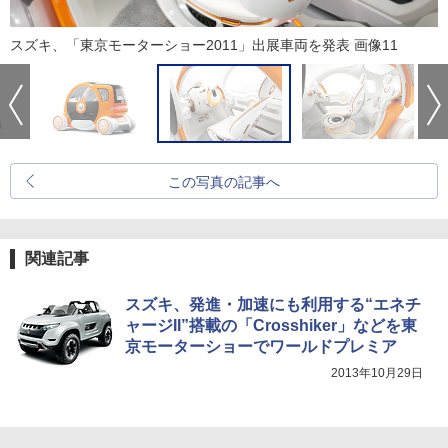
スズキ、「東京モーターショー2011」出展車両を発表 画像11
この写真の記事へ
関連記事
スズキ、発進・加速にも利用する“エネチ
ャージII”搭載の「Crosshiker」などを東
京モーターショーでワールドプレミア
2013年10月29日