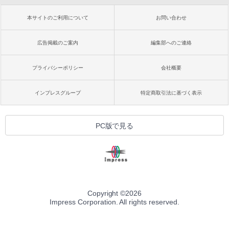
本サイトのご利用について
お問い合わせ
広告掲載のご案内
編集部へのご連絡
プライバシーポリシー
会社概要
インプレスグループ
特定商取引法に基づく表示
PC版で見る
Copyright ©
2026
Impress Corporation. All rights reserved.