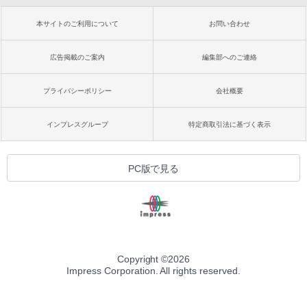
本サイトのご利用について
お問い合わせ
広告掲載のご案内
編集部へのご連絡
プライバシーポリシー
会社概要
インプレスグループ
特定商取引法に基づく表示
PC版で見る
Copyright ©
2026
Impress Corporation. All rights reserved.