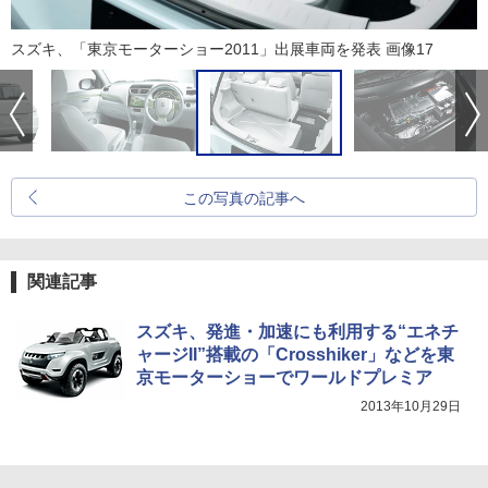
スズキ、「東京モーターショー2011」出展車両を発表 画像17
この写真の記事へ
関連記事
スズキ、発進・加速にも利用する“エネチ
ャージII”搭載の「Crosshiker」などを東
京モーターショーでワールドプレミア
2013年10月29日