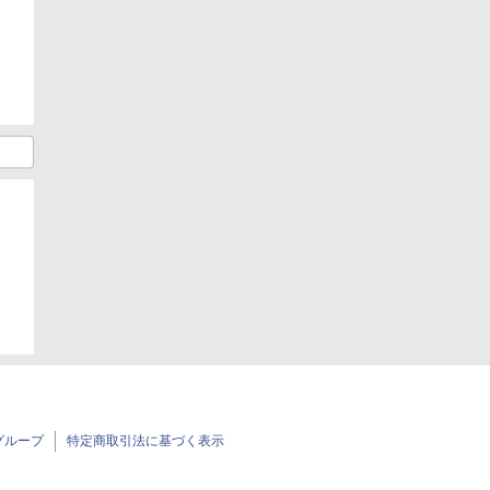
日
グループ
特定商取引法に基づく表示