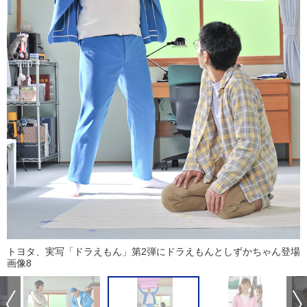
トヨタ、実写「ドラえもん」第2弾にドラえもんとしずかちゃん登場
画像8