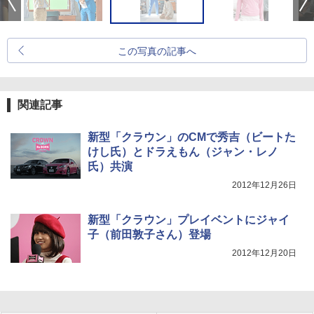
この写真の記事へ
関連記事
新型「クラウン」のCMで秀吉（ビートた
けし氏）とドラえもん（ジャン・レノ
氏）共演
2012年12月26日
新型「クラウン」プレイベントにジャイ
子（前田敦子さん）登場
2012年12月20日