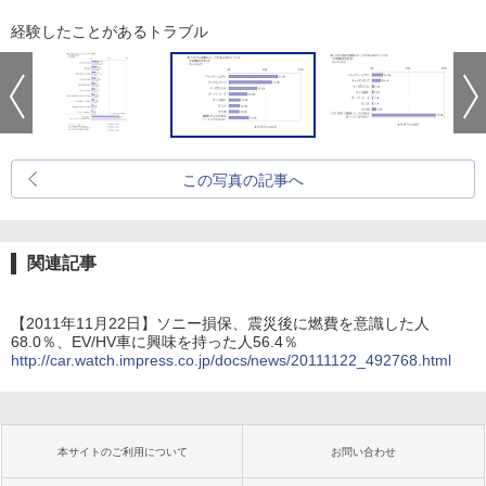
経験したことがあるトラブル
この写真の記事へ
関連記事
【2011年11月22日】ソニー損保、震災後に燃費を意識した人
68.0％、EV/HV車に興味を持った人56.4％
http://car.watch.impress.co.jp/docs/news/20111122_492768.html
本サイトのご利用について
お問い合わせ