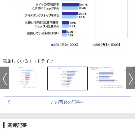
実施しているエコドライブ
この写真の記事へ
関連記事