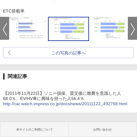
ETC搭載率
この写真の記事へ
関連記事
【2011年11月22日】ソニー損保、震災後に燃費を意識した人
68.0％、EV/HV車に興味を持った人56.4％
http://car.watch.impress.co.jp/docs/news/20111122_492768.html
本サイトのご利用について
お問い合わせ