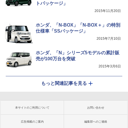
トパッケージ」
2015年11月20日
ホンダ、「N-BOX」「N-BOX＋」の特別
仕様車「SSパッケージ」
2015年7月10日
ホンダ、「N」シリーズ5モデルの累計販
売が100万台を突破
2015年3月6日
もっと関連記事を見る
本サイトのご利用について
お問い合わせ
広告掲載のご案内
編集部へのご連絡