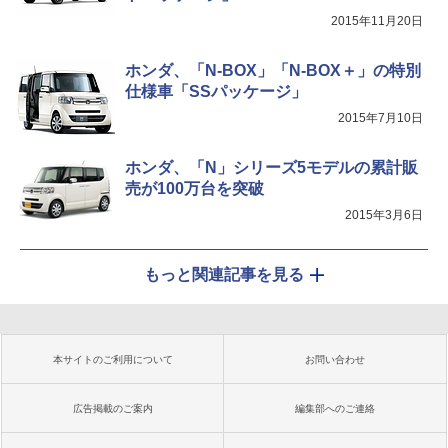
2015年11月20日
ホンダ、「N-BOX」「N-BOX＋」の特別
仕様車「SSパッケージ」
2015年7月10日
ホンダ、「N」シリーズ5モデルの累計販
売が100万台を突破
2015年3月6日
もっと関連記事を見る
本サイトのご利用について
お問い合わせ
広告掲載のご案内
編集部へのご連絡