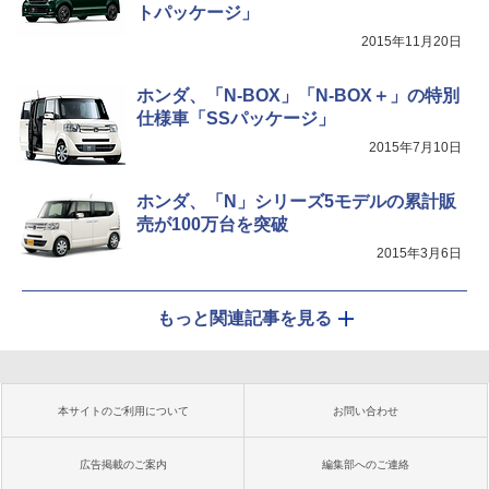
トパッケージ」
2015年11月20日
ホンダ、「N-BOX」「N-BOX＋」の特別
仕様車「SSパッケージ」
2015年7月10日
ホンダ、「N」シリーズ5モデルの累計販
売が100万台を突破
2015年3月6日
もっと関連記事を見る
本サイトのご利用について
お問い合わせ
広告掲載のご案内
編集部へのご連絡