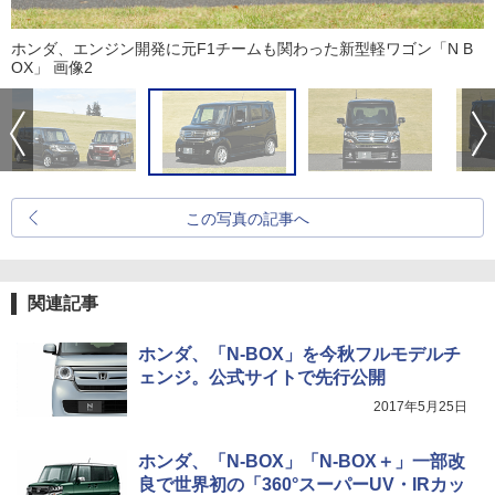
ホンダ、エンジン開発に元F1チームも関わった新型軽ワゴン「N B
OX」 画像2
この写真の記事へ
関連記事
ホンダ、「N-BOX」を今秋フルモデルチ
ェンジ。公式サイトで先行公開
2017年5月25日
ホンダ、「N-BOX」「N-BOX＋」一部改
良で世界初の「360°スーパーUV・IRカッ