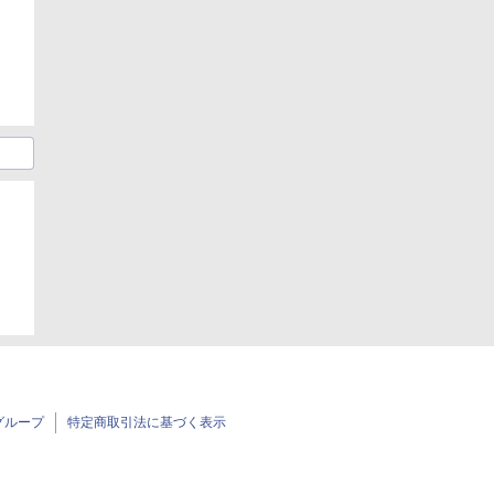
グループ
特定商取引法に基づく表示