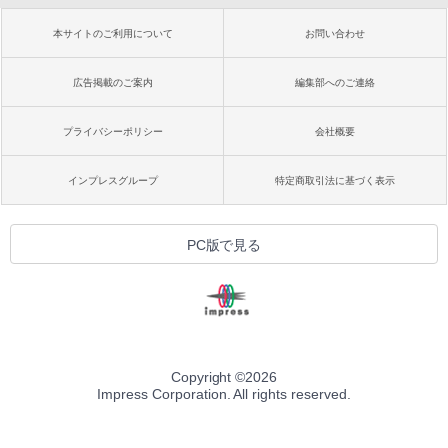
本サイトのご利用について
お問い合わせ
広告掲載のご案内
編集部へのご連絡
プライバシーポリシー
会社概要
インプレスグループ
特定商取引法に基づく表示
PC版で見る
Copyright ©
2026
Impress Corporation. All rights reserved.