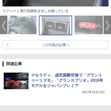
リアシート用の空調吹き出しが残っている
この写真の記事へ
関連記事
マセラティ、成田国際空港で「グラント
ゥーリズモ」「グランカブリオ」2018年
モデルをジャパンプレミア
2017年10月13日