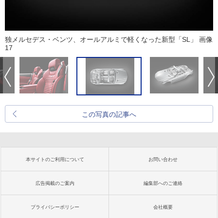
独メルセデス・ベンツ、オールアルミで軽くなった新型「SL」 画像
17
この写真の記事へ
本サイトのご利用について
お問い合わせ
広告掲載のご案内
編集部へのご連絡
プライバシーポリシー
会社概要