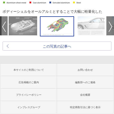
ボディーシェルをオールアルミとすることで大幅に軽量化した
この写真の記事へ
本サイトのご利用について
お問い合わせ
広告掲載のご案内
編集部へのご連絡
プライバシーポリシー
会社概要
インプレスグループ
特定商取引法に基づく表示