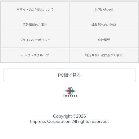
本サイトのご利用について
お問い合わせ
広告掲載のご案内
編集部へのご連絡
プライバシーポリシー
会社概要
インプレスグループ
特定商取引法に基づく表示
PC版で見る
Copyright ©
2026
Impress Corporation. All rights reserved.