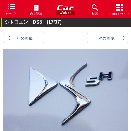
カテゴリ
過去記事
検索
Impressサイト
シトロエン「DS5」
(17/37)
前の画像
次の画像