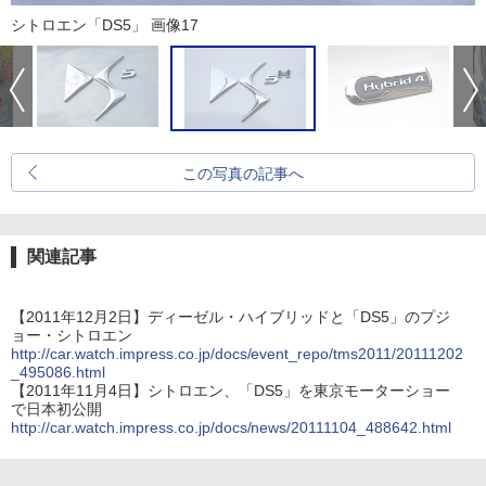
シトロエン「DS5」 画像17
この写真の記事へ
関連記事
【2011年12月2日】ディーゼル・ハイブリッドと「DS5」のプジ
ョー・シトロエン
http://car.watch.impress.co.jp/docs/event_repo/tms2011/20111202
_495086.html
【2011年11月4日】シトロエン、「DS5」を東京モーターショー
で日本初公開
http://car.watch.impress.co.jp/docs/news/20111104_488642.html