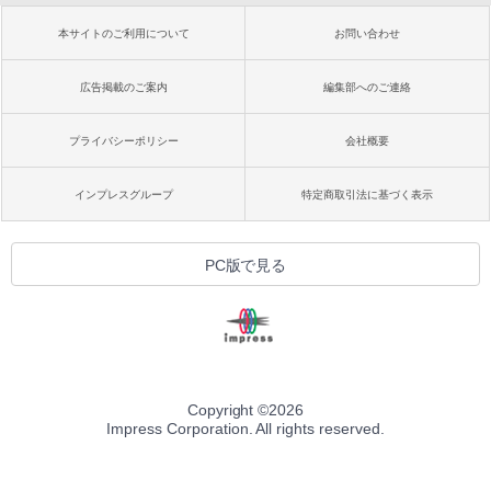
本サイトのご利用について
お問い合わせ
広告掲載のご案内
編集部へのご連絡
プライバシーポリシー
会社概要
インプレスグループ
特定商取引法に基づく表示
PC版で見る
Copyright ©
2026
Impress Corporation. All rights reserved.