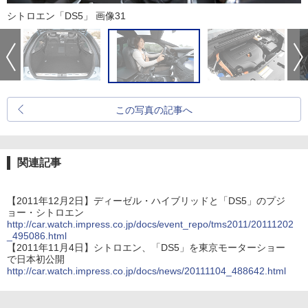
シトロエン「DS5」 画像31
この写真の記事へ
関連記事
【2011年12月2日】ディーゼル・ハイブリッドと「DS5」のプジ
ョー・シトロエン
http://car.watch.impress.co.jp/docs/event_repo/tms2011/20111202
_495086.html
【2011年11月4日】シトロエン、「DS5」を東京モーターショー
で日本初公開
http://car.watch.impress.co.jp/docs/news/20111104_488642.html