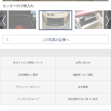
センターの小物入れ
この写真の記事へ
本サイトのご利用について
お問い合わせ
広告掲載のご案内
編集部へのご連絡
プライバシーポリシー
会社概要
インプレスグループ
特定商取引法に基づく表示