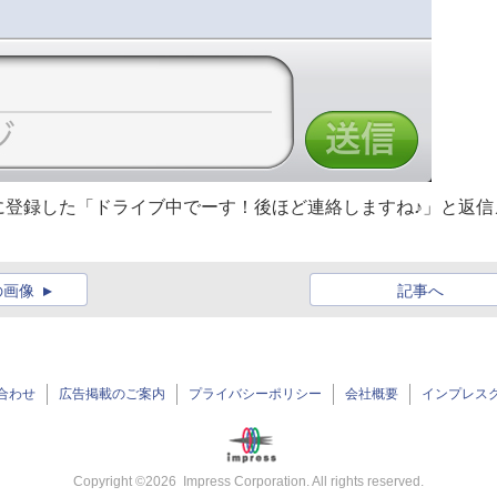
に登録した「ドライブ中でーす！後ほど連絡しますね♪」と返信
の画像
記事へ
合わせ
広告掲載のご案内
プライバシーポリシー
会社概要
インプレス
Copyright ©
2026
Impress Corporation. All rights reserved.