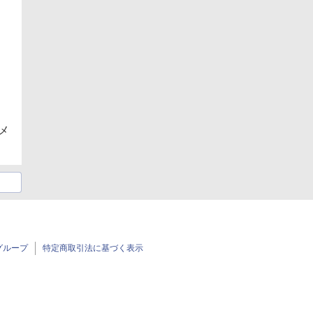
メ
グループ
特定商取引法に基づく表示