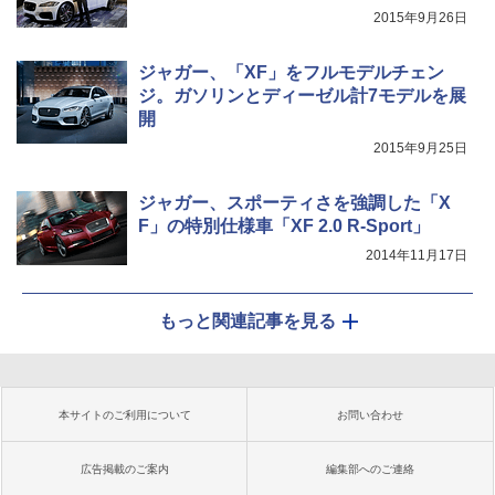
2015年9月26日
ジャガー、「XF」をフルモデルチェン
ジ。ガソリンとディーゼル計7モデルを展
開
2015年9月25日
ジャガー、スポーティさを強調した「X
F」の特別仕様車「XF 2.0 R-Sport」
2014年11月17日
もっと関連記事を見る
本サイトのご利用について
お問い合わせ
広告掲載のご案内
編集部へのご連絡