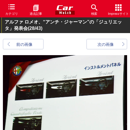
カテゴリ
過去記事
検索
Impressサイト
アルファ ロメオ、“アンチ・ジャーマン”の「ジュリエッ
タ」発表会
(28/43)
前の画像
次の画像