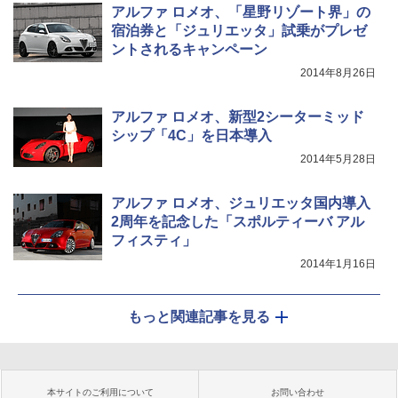
アルファ ロメオ、「星野リゾート界」の
宿泊券と「ジュリエッタ」試乗がプレゼ
ントされるキャンペーン
2014年8月26日
アルファ ロメオ、新型2シーターミッド
シップ「4C」を日本導入
2014年5月28日
アルファ ロメオ、ジュリエッタ国内導入
2周年を記念した「スポルティーバ アル
フィスティ」
2014年1月16日
もっと関連記事を見る
本サイトのご利用について
お問い合わせ