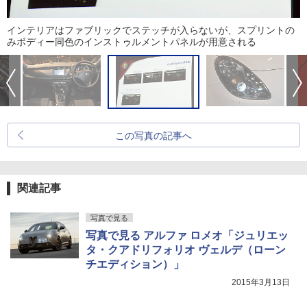
インテリアはファブリックでステッチが入らないが、スプリントの
みボディー同色のインストゥルメントパネルが用意される
この写真の記事へ
関連記事
写真で見る
写真で見る アルファ ロメオ「ジュリエッ
タ・クアドリフォリオ ヴェルデ（ローン
チエディション）」
2015年3月13日