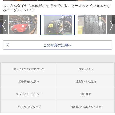
もちろんタイヤも単体展示を行っている。ブースのメイン展示とな
るイーグル LS EXE
この写真の記事へ
本サイトのご利用について
お問い合わせ
広告掲載のご案内
編集部へのご連絡
プライバシーポリシー
会社概要
インプレスグループ
特定商取引法に基づく表示