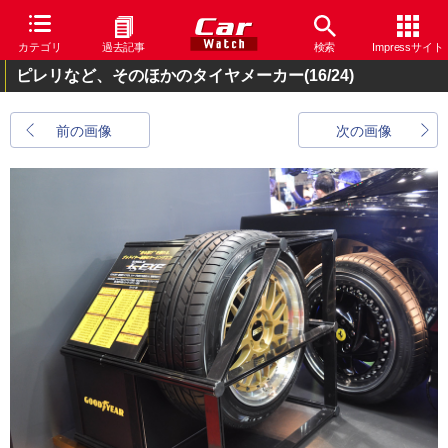
カテゴリ
過去記事
検索
Impressサイト
ピレリなど、そのほかのタイヤメーカー
(16/24)
前の画像
次の画像