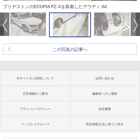
ブリヂストンのECOPIA PZ-Xを装着したアウディ A4
この写真の記事へ
本サイトのご利用について
お問い合わせ
広告掲載のご案内
編集部へのご連絡
プライバシーポリシー
会社概要
インプレスグループ
特定商取引法に基づく表示