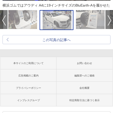
横浜ゴムではアウディ A4に19インチサイズのBluEarth-Aを履かせた
この写真の記事へ
本サイトのご利用について
お問い合わせ
広告掲載のご案内
編集部へのご連絡
プライバシーポリシー
会社概要
インプレスグループ
特定商取引法に基づく表示