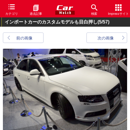
カテゴリ
過去記事
検索
Impressサイト
インポートカーのカスタムモデルも目白押し
(5/57)
前の画像
次の画像