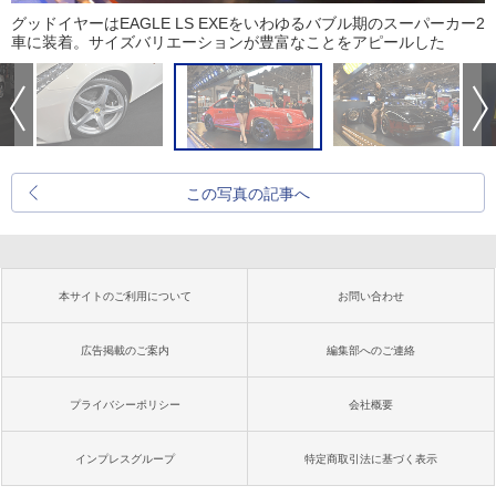
グッドイヤーはEAGLE LS EXEをいわゆるバブル期のスーパーカー2
車に装着。サイズバリエーションが豊富なことをアピールした
この写真の記事へ
本サイトのご利用について
お問い合わせ
広告掲載のご案内
編集部へのご連絡
プライバシーポリシー
会社概要
インプレスグループ
特定商取引法に基づく表示