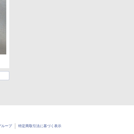
グループ
特定商取引法に基づく表示