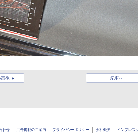
の画像
記事へ
合わせ
広告掲載のご案内
プライバシーポリシー
会社概要
インプレス