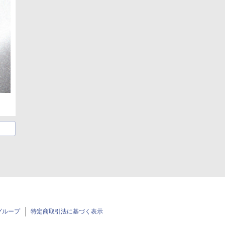
グループ
特定商取引法に基づく表示