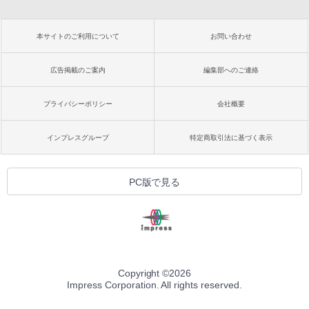
本サイトのご利用について
お問い合わせ
広告掲載のご案内
編集部へのご連絡
プライバシーポリシー
会社概要
インプレスグループ
特定商取引法に基づく表示
PC版で見る
Copyright ©
2026
Impress Corporation. All rights reserved.