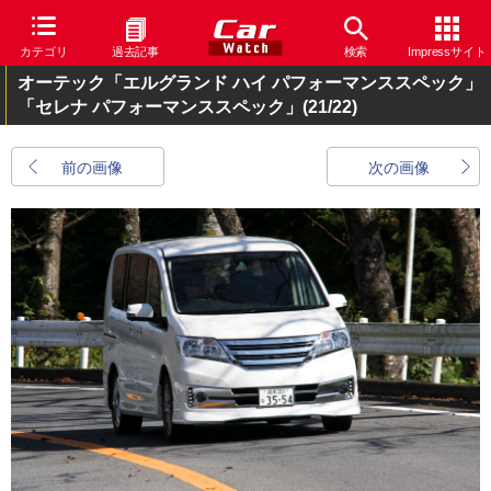
カテゴリ
過去記事
検索
Impressサイト
オーテック「エルグランド ハイ パフォーマンススペック」
「セレナ パフォーマンススペック」
(21/22)
前の画像
次の画像