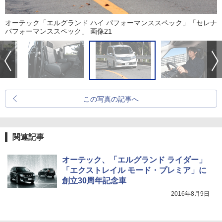
オーテック「エルグランド ハイ パフォーマンススペック」「セレナ
パフォーマンススペック」 画像21
この写真の記事へ
関連記事
オーテック、「エルグランド ライダー」
「エクストレイル モード・プレミア」に
創立30周年記念車
2016年8月9日