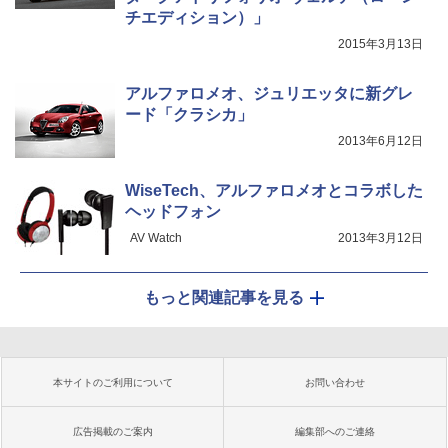
チエディション）」
2015年3月13日
アルファロメオ、ジュリエッタに新グレ
ード「クラシカ」
2013年6月12日
WiseTech、アルファロメオとコラボした
ヘッドフォン
AV Watch
2013年3月12日
もっと関連記事を見る
本サイトのご利用について
お問い合わせ
広告掲載のご案内
編集部へのご連絡