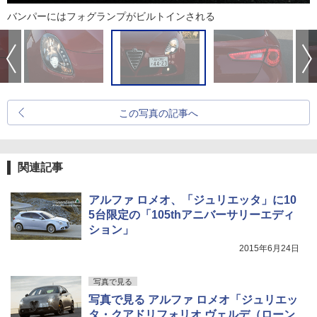
バンパーにはフォグランプがビルトインされる
この写真の記事へ
関連記事
アルファ ロメオ、「ジュリエッタ」に10
5台限定の「105thアニバーサリーエディ
ション」
2015年6月24日
写真で見る
写真で見る アルファ ロメオ「ジュリエッ
タ・クアドリフォリオ ヴェルデ（ローン