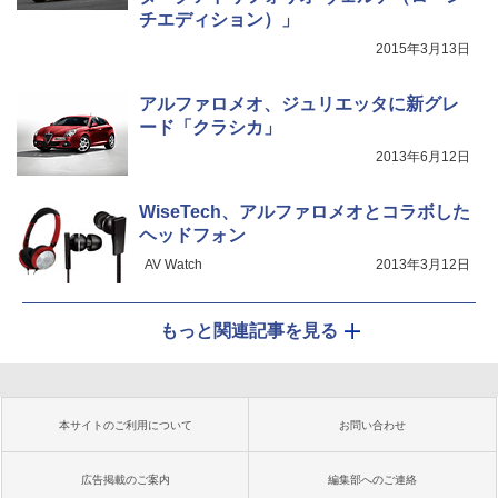
チエディション）」
2015年3月13日
アルファロメオ、ジュリエッタに新グレ
ード「クラシカ」
2013年6月12日
WiseTech、アルファロメオとコラボした
ヘッドフォン
AV Watch
2013年3月12日
もっと関連記事を見る
本サイトのご利用について
お問い合わせ
広告掲載のご案内
編集部へのご連絡