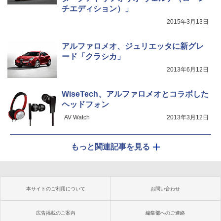
チエディション）」
2015年3月13日
アルファロメオ、ジュリエッタに新グレ
ード「クラシカ」
2013年6月12日
WiseTech、アルファロメオとコラボした
ヘッドフォン
AV Watch
2013年3月12日
もっと関連記事を見る
本サイトのご利用について
お問い合わせ
広告掲載のご案内
編集部へのご連絡