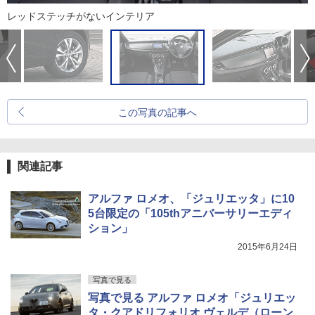
レッドステッチがないインテリア
この写真の記事へ
関連記事
アルファ ロメオ、「ジュリエッタ」に10
5台限定の「105thアニバーサリーエディ
ション」
2015年6月24日
写真で見る
写真で見る アルファ ロメオ「ジュリエッ
タ・クアドリフォリオ ヴェルデ（ローン