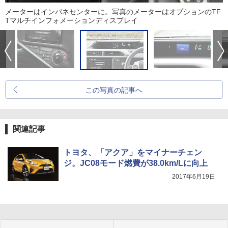
メーターはインパネセンターに。写真のメーターはオプションのTF
Tマルチインフォメーションディスプレイ
この写真の記事へ
関連記事
トヨタ、「アクア」をマイナーチェン
ジ。JC08モード燃費が38.0km/Lに向上
2017年6月19日