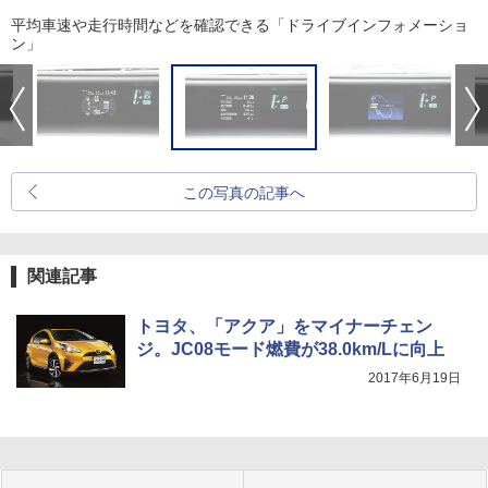
平均車速や走行時間などを確認できる「ドライブインフォメーショ
ン」
この写真の記事へ
関連記事
トヨタ、「アクア」をマイナーチェン
ジ。JC08モード燃費が38.0km/Lに向上
2017年6月19日