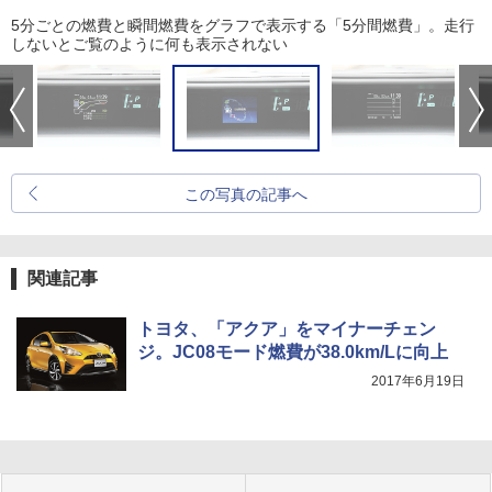
5分ごとの燃費と瞬間燃費をグラフで表示する「5分間燃費」。走行
しないとご覧のように何も表示されない
この写真の記事へ
関連記事
トヨタ、「アクア」をマイナーチェン
ジ。JC08モード燃費が38.0km/Lに向上
2017年6月19日