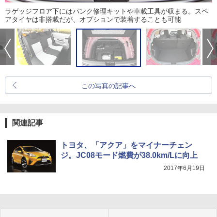
ラゲッジフロア下にはパンク修理キットや車載工具が収まる。スペ
アタイヤは非搭載だが、オプションで装着することも可能
この写真の記事へ
関連記事
トヨタ、「アクア」をマイナーチェン
ジ。JC08モード燃費が38.0km/Lに向上
2017年6月19日