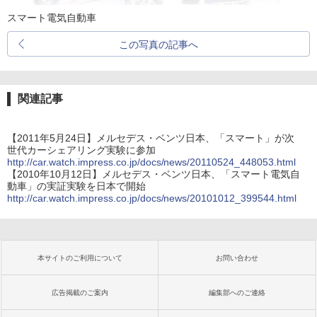
スマート電気自動車
この写真の記事へ
関連記事
【2011年5月24日】メルセデス・ベンツ日本、「スマート」が次
世代カーシェアリング実験に参加
http://car.watch.impress.co.jp/docs/news/20110524_448053.html
【2010年10月12日】メルセデス・ベンツ日本、「スマート電気自
動車」の実証実験を日本で開始
http://car.watch.impress.co.jp/docs/news/20101012_399544.html
本サイトのご利用について
お問い合わせ
広告掲載のご案内
編集部へのご連絡