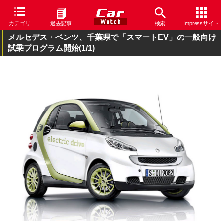
カテゴリ
過去記事
検索
Impressサイト
メルセデス・ベンツ、千葉県で「スマートEV」の一般向け
試乗プログラム開始
(1/1)