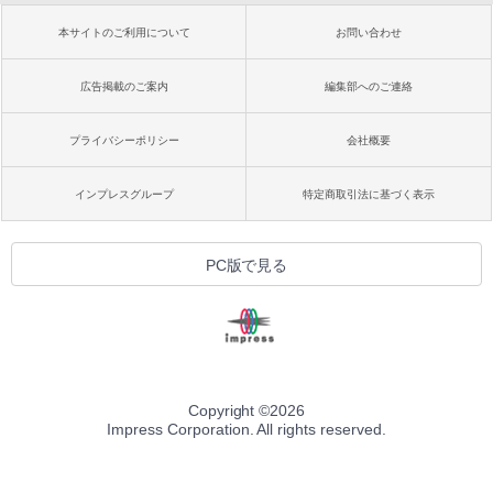
本サイトのご利用について
お問い合わせ
広告掲載のご案内
編集部へのご連絡
プライバシーポリシー
会社概要
インプレスグループ
特定商取引法に基づく表示
PC版で見る
Copyright ©
2026
Impress Corporation. All rights reserved.