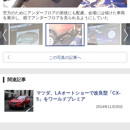
空力のためにアンダーフロアの形状にも配慮。会場には傾けた車両
を展示し、鏡でアンダーフロアを見られるようにしていた
この写真の記事へ
関連記事
マツダ、LAオートショーで改良型「CX-
5」をワールドプレミア
2014年11月20日