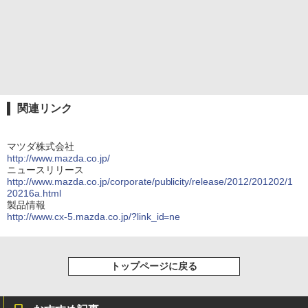
関連リンク
マツダ株式会社
http://www.mazda.co.jp/
ニュースリリース
http://www.mazda.co.jp/corporate/publicity/release/2012/201202/1
20216a.html
製品情報
http://www.cx-5.mazda.co.jp/?link_id=ne
トップページに戻る