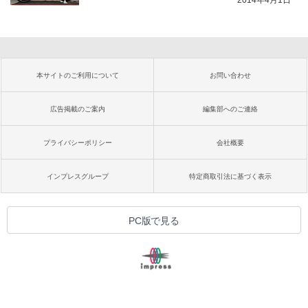
2014年4月1日
本サイトのご利用について
お問い合わせ
広告掲載のご案内
編集部へのご連絡
プライバシーポリシー
会社概要
インプレスグループ
特定商取引法に基づく表示
PC版で見る