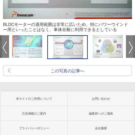
BLDCモーターの適用範囲は非常に広いため、特にパワーウインド
ー用といったことはなく、車体全般に利用できるとしている
この写真の記事へ
本サイトのご利用について
お問い合わせ
広告掲載のご案内
編集部へのご連絡
プライバシーポリシー
会社概要